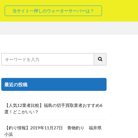
当サイト一押しのウォーターサーバーは？
最近の投稿
【人気12業者比較】福島の切手買取業者おすすめ6
選！どこがいい？
【釣り情報】2019年11月27日 青物釣り 福井県
小浜