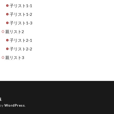
子リスト1-1
子リスト1-2
子リスト1-3
親リスト2
子リスト2-1
子リスト2-2
親リスト3
報
.
 by
WordPress
.