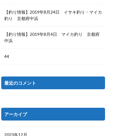
【釣り情報】2019年8月24日 イサキ釣り・マイカ
釣り 京都府中浜
【釣り情報】2019年8月4日 マイカ釣り 京都府
中浜
44
最近のコメント
アーカイブ
2023年12月