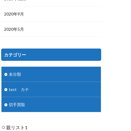
2020年9月
2020年5月
カテゴリー
未分類
test カテ
切手買取
親リスト1