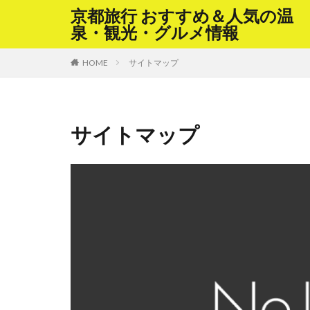
京都旅行 おすすめ＆人気の温
泉・観光・グルメ情報
HOME
サイトマップ
サイトマップ