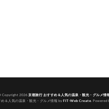
 Copyright 2026
京都旅行 おすすめ＆人気の温泉・観光・グルメ情
すめ＆人気の温泉・観光・グルメ情報 by
FIT-Web Create
. Powered